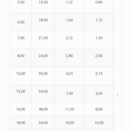
5.00
15.00
1,12
0.80
18.00
1,60
1,12
6.00
7,00
21,00
2,12
1,50
8,00
24,00
2,80
2,00
10,00
30,00
4,25
3,15
13,00
39,00
7,50
5,30
16,00
48,00
11,20
8,00
18,00
54,00
14,00
10,00