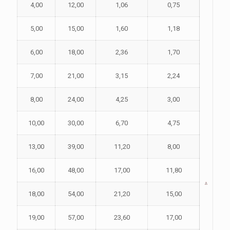
4,00
12,00
1,06
0,75
5,00
15,00
1,60
1,18
6,00
18,00
2,36
1,70
7,00
21,00
3,15
2,24
8,00
24,00
4,25
3,00
10,00
30,00
6,70
4,75
13,00
39,00
11,20
8,00
16,00
48,00
17,00
11,80
18,00
54,00
21,20
15,00
19,00
57,00
23,60
17,00