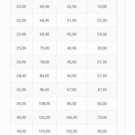
20,00
60,00
26,50
19,00
22,00
66,00
31,50
22,40
23,00
69,00
35,50
25,00
25,00
75,00
40,00
30,00
26,00
78,00
45,00
31,50
28,00
84,00
50,00
37,50
32,00
96,00
67,00
47,50
36,00
108,00
85,00
60,00
40,00
120,00
106,00
75,00
45,00
135,00
132,00
95,00