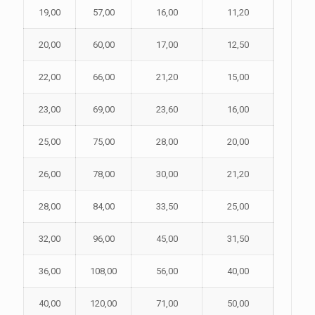
19,00
57,00
16,00
11,20
20,00
60,00
17,00
12,50
22,00
66,00
21,20
15,00
23,00
69,00
23,60
16,00
25,00
75,00
28,00
20,00
26,00
78,00
30,00
21,20
28,00
84,00
33,50
25,00
32,00
96,00
45,00
31,50
36,00
108,00
56,00
40,00
40,00
120,00
71,00
50,00