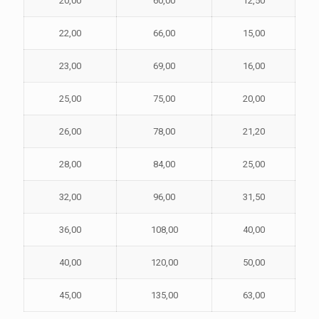
20,00
60,00
12,50
22,00
66,00
15,00
23,00
69,00
16,00
25,00
75,00
20,00
26,00
78,00
21,20
28,00
84,00
25,00
32,00
96,00
31,50
36,00
108,00
40,00
40,00
120,00
50,00
45,00
135,00
63,00