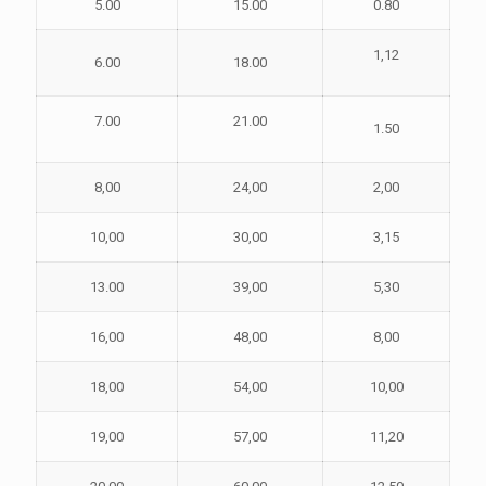
5.00
15.00
0.80
1,12
6.00
18.00
7.00
21.00
1.50
8,00
24,00
2,00
10,00
30,00
3,15
13.00
39,00
5,30
16,00
48,00
8,00
18,00
54,00
10,00
19,00
57,00
11,20