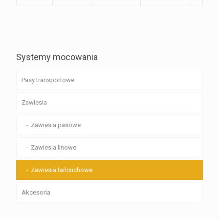
Systemy mocowania
Pasy transportowe
Zawiesia
Zawiesia pasowe
Zawiesia linowe
Zawiesia łańcuchowe
Akcesoria